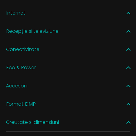
Internet
Recepție si televiziune
Conectivitate
Eco & Power
Accesorii
Format DMP
Greutate si dimensiuni