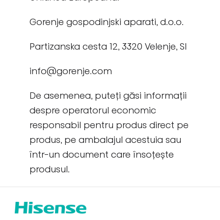
Gorenje gospodinjski aparati, d.o.o.
Partizanska cesta 12, 3320 Velenje, SI
info@gorenje.com
De asemenea, puteți găsi informații
despre operatorul economic
responsabil pentru produs direct pe
produs, pe ambalajul acestuia sau
într-un document care însoțește
produsul.