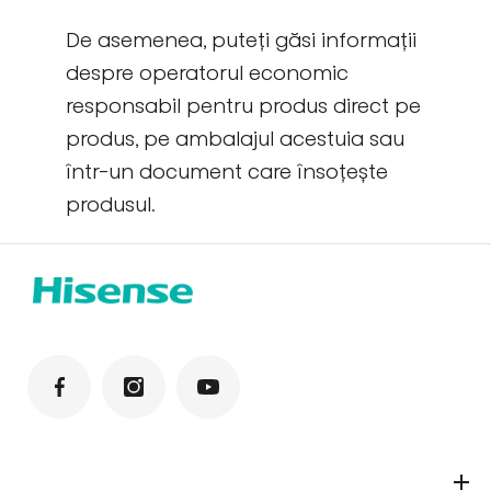
De asemenea, puteți găsi informații
despre operatorul economic
responsabil pentru produs direct pe
produs, pe ambalajul acestuia sau
într-un document care însoțește
produsul.