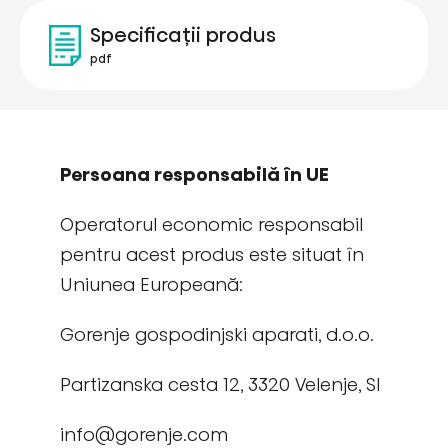
Specificații produs
pdf
Persoana responsabilă în UE
Operatorul economic responsabil
pentru acest produs este situat în
Uniunea Europeană:
Gorenje gospodinjski aparati, d.o.o.
Partizanska cesta 12, 3320 Velenje, SI
info@gorenje.com