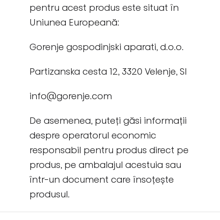
pentru acest produs este situat în
Uniunea Europeană:
Gorenje gospodinjski aparati, d.o.o.
Partizanska cesta 12, 3320 Velenje, SI
info@gorenje.com
De asemenea, puteți găsi informații
despre operatorul economic
responsabil pentru produs direct pe
produs, pe ambalajul acestuia sau
într-un document care însoțește
produsul.