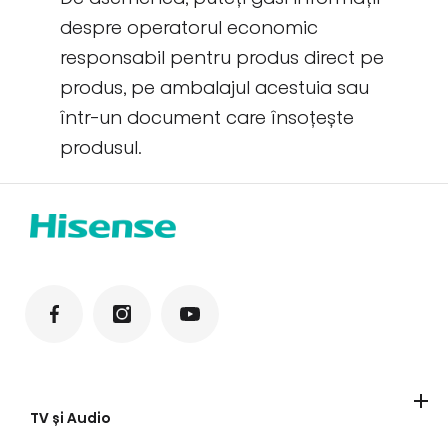
despre operatorul economic
responsabil pentru produs direct pe
produs, pe ambalajul acestuia sau
într-un document care însoțește
produsul.
TV și Audio