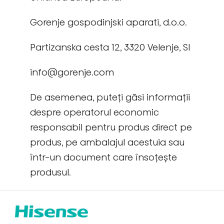
Gorenje gospodinjski aparati, d.o.o.
Partizanska cesta 12, 3320 Velenje, SI
info@gorenje.com
De asemenea, puteți găsi informații
despre operatorul economic
responsabil pentru produs direct pe
produs, pe ambalajul acestuia sau
într-un document care însoțește
produsul.