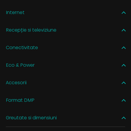
Internet
Recepție si televiziune
Conectivitate
Eco & Power
Accesorii
Format DMP
Greutate si dimensiuni