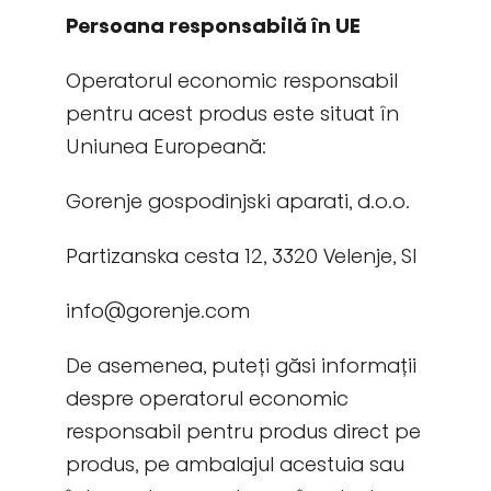
Persoana responsabilă în UE
Operatorul economic responsabil
pentru acest produs este situat în
Uniunea Europeană:
Gorenje gospodinjski aparati, d.o.o.
Partizanska cesta 12, 3320 Velenje, SI
info@gorenje.com
De asemenea, puteți găsi informații
despre operatorul economic
responsabil pentru produs direct pe
produs, pe ambalajul acestuia sau