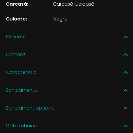
Carcasă:
Carcasă lucioasă
Culoare:
Negru
Eficiențâ
Comenzi
Caracteristici
Echipamentul
Echipament opțional
Date tehnice